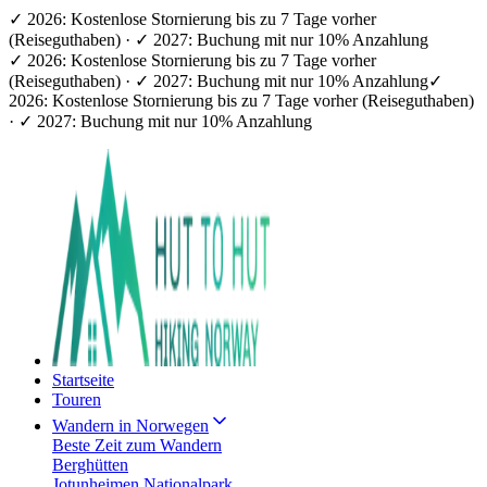
✓ 2026: Kostenlose Stornierung bis zu 7 Tage vorher
(Reiseguthaben) · ✓ 2027: Buchung mit nur 10% Anzahlung
✓ 2026: Kostenlose Stornierung bis zu 7 Tage vorher
(Reiseguthaben) · ✓ 2027: Buchung mit nur 10% Anzahlung
✓
2026: Kostenlose Stornierung bis zu 7 Tage vorher (Reiseguthaben)
· ✓ 2027: Buchung mit nur 10% Anzahlung
Startseite
Touren
Wandern in Norwegen
Beste Zeit zum Wandern
Berghütten
Jotunheimen Nationalpark