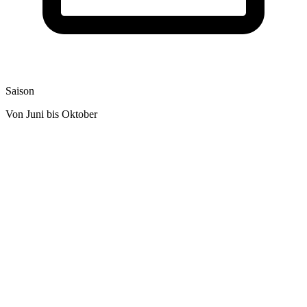
Saison
Von Juni bis Oktober