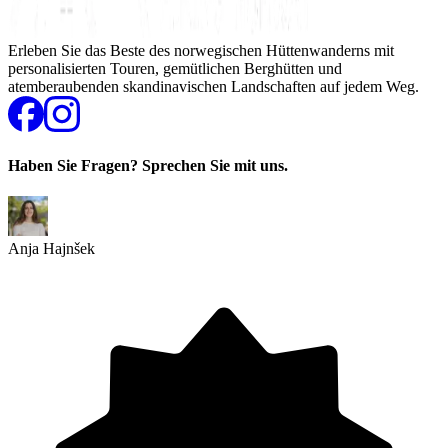
Erleben Sie das Beste des norwegischen Hüttenwanderns mit
personalisierten Touren, gemütlichen Berghütten und
atemberaubenden skandinavischen Landschaften auf jedem Weg.
Haben Sie Fragen? Sprechen Sie mit uns.
Anja Hajnšek