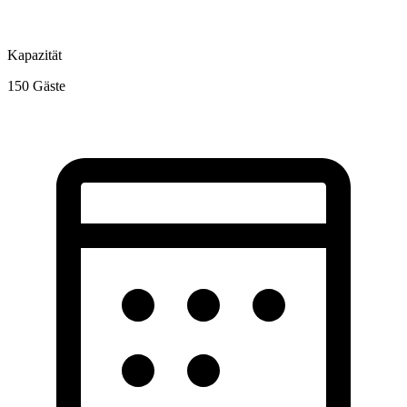
Kapazität
150
Gäste