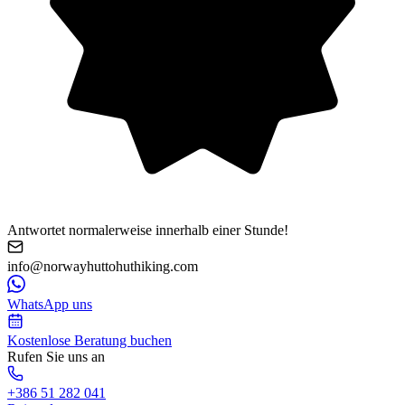
Antwortet normalerweise innerhalb einer Stunde!
info@norwayhuttohuthiking.com
WhatsApp uns
Kostenlose Beratung buchen
Rufen Sie uns an
+386 51 282 041