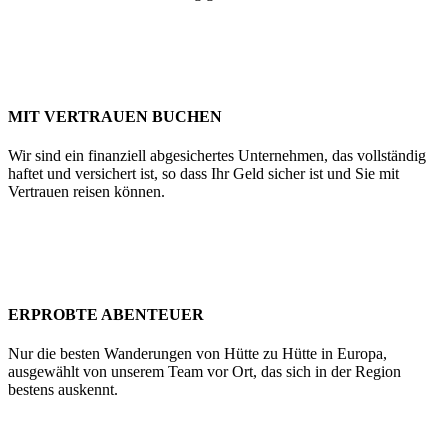
MIT VERTRAUEN BUCHEN
Wir sind ein finanziell abgesichertes Unternehmen, das vollständig
haftet und versichert ist, so dass Ihr Geld sicher ist und Sie mit
Vertrauen reisen können.
ERPROBTE ABENTEUER
Nur die besten Wanderungen von Hütte zu Hütte in Europa,
ausgewählt von unserem Team vor Ort, das sich in der Region
bestens auskennt.