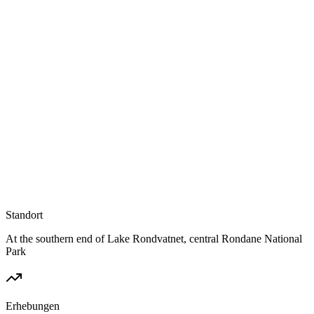
Standort
At the southern end of Lake Rondvatnet, central Rondane National
Park
Erhebungen