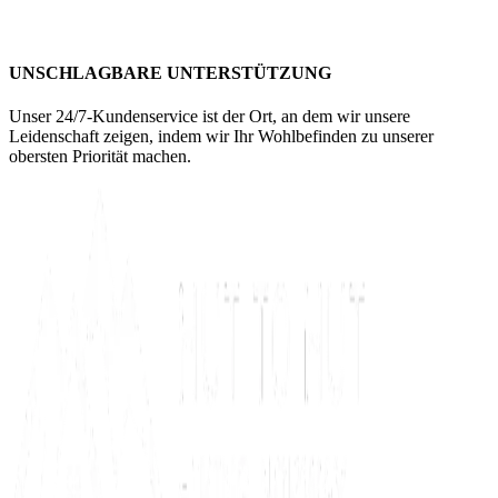
UNSCHLAGBARE UNTERSTÜTZUNG
Unser 24/7-Kundenservice ist der Ort, an dem wir unsere
Leidenschaft zeigen, indem wir Ihr Wohlbefinden zu unserer
obersten Priorität machen.